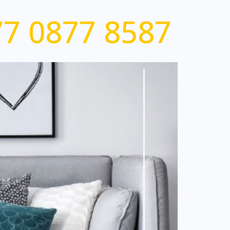
7 0877 8587