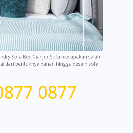
ndry Sofa Bed Cianjur Sofa merupakan salah
ai dari bentuknya bahan hingga desain sofa
0877 0877