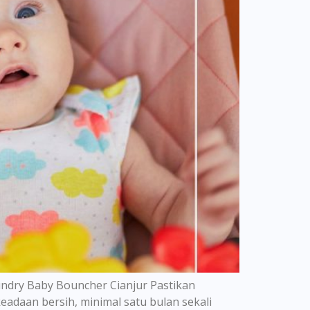
ndry Baby Bouncher Cianjur Pastikan
keadaan bersih, minimal satu bulan sekali