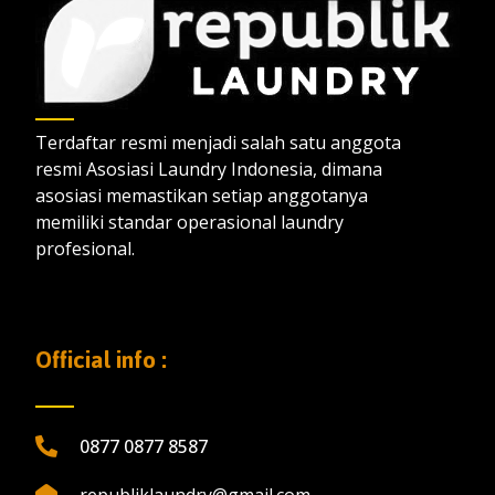
Terdaftar resmi menjadi salah satu anggota
resmi Asosiasi Laundry Indonesia, dimana
asosiasi memastikan setiap anggotanya
memiliki standar operasional laundry
profesional.
Official info :
0877 0877 8587