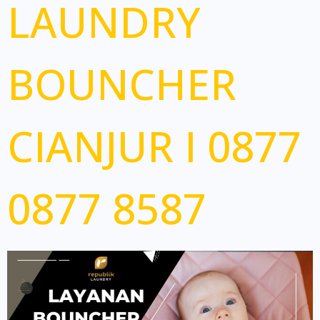
LAUNDRY
BOUNCHER
CIANJUR I 0877
0877 8587